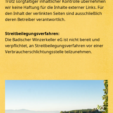
Trotz sorgfältiger inhaltlicher Kontrolle übernehmen
wir keine Haftung für die Inhalte externer Links. Für
den Inhalt der verlinkten Seiten sind ausschließlich
deren Betreiber verantwortlich.
Streitbeilegungsverfahren:
Die Badischer Winzerkeller eG ist nicht bereit und
verpflichtet, an Streitbeilegungsverfahren vor einer
Verbraucherschlichtungsstelle teilzunehmen.