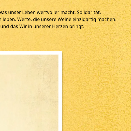
was unser Leben wertvoller macht. Solidarität.
 leben. Werte, die unsere Weine einzigartig machen.
und das Wir in unserer Herzen bringt.