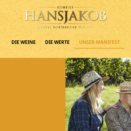
DIE WEINE
DIE WERTE
UNSER MANIFEST