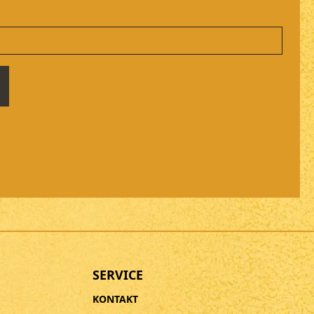
SERVICE
KONTAKT