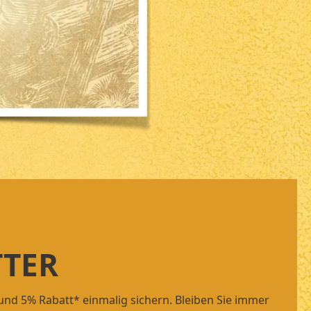
TER
und 5% Rabatt* einmalig sichern. Bleiben Sie immer