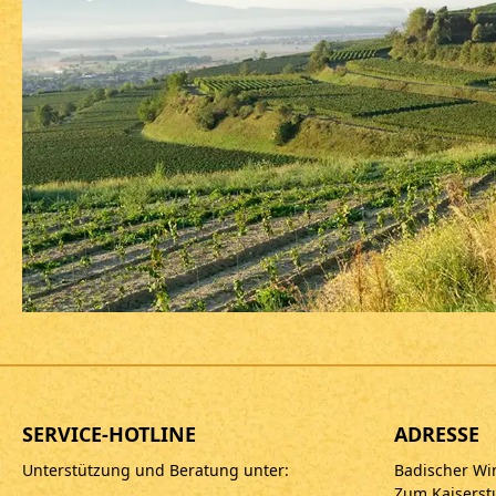
SERVICE-HOTLINE
ADRESSE
Unterstützung und Beratung unter:
Badischer Wi
Zum Kaiserst