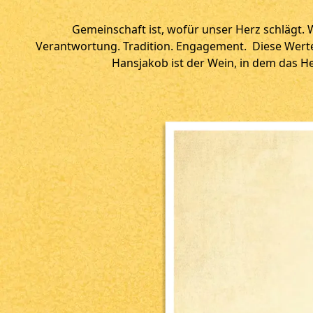
Gemeinschaft ist, wofür unser Herz schlägt. W
Verantwortung. Tradition. Engagement. Diese Werte 
Hansjakob ist der Wein, in dem das H